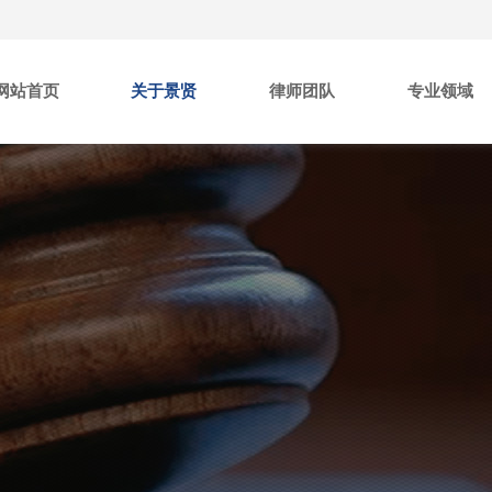
网站首页
关于景贤
律师团队
专业领域