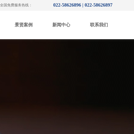
022-58626896 | 022-58626897
全国免费服务热线：
景贤案例
新闻中心
联系我们