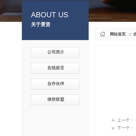
ABOUT US
关于景贤
关于我们
网站首页
∷
公司简介
在线留言
合作伙伴
律所联盟
上一个：
下一个：